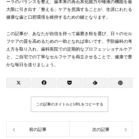
ーラのバランスを整え、歯本来の再石灰化能力や唾液の機能を最
大限に引き出す「整える」ケアを意識することが、生涯にわたる
健康な歯と口腔環境を維持するための鍵となります。
この記事が、あなたが自信を持って歯磨き粉を選び、日々のセル
フケアの質を高めるための一助となれば幸いです。予防歯科の考
え方を取り入れ、歯科医院での定期的なプロフェッショナルケア
と、ご自宅での丁寧なセルフケアを両立させることで、健康で豊
かな毎日を送りましょう。
この記事のタイトルとURLをコピーする
前の記事
次の記事