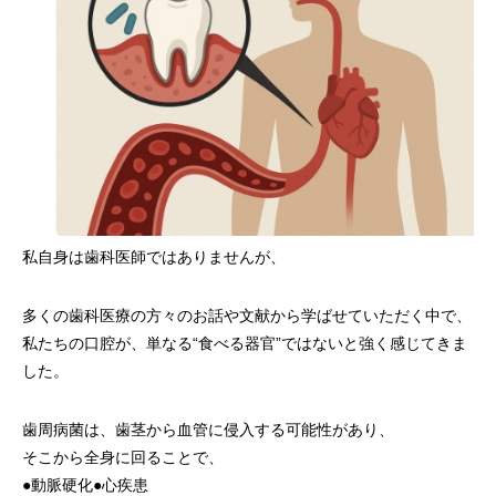
私自身は歯科医師ではありませんが、
多くの歯科医療の方々のお話や文献から学ばせていただく中で、
私たちの口腔が、単なる“食べる器官”ではないと強く感じてきま
した。
歯周病菌は、歯茎から血管に侵入する可能性があり、
そこから全身に回ることで、
●動脈硬化●心疾患