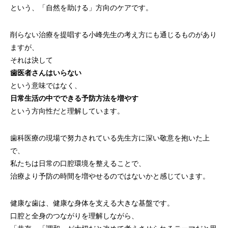
という、「自然を助ける」方向のケアです。
削らない治療を提唱する小峰先生の考え方にも通じるものがあり
ますが、
それは決して
歯医者さんはいらない
という意味ではなく、
日常生活の中でできる予防方法を増やす
という方向性だと理解しています。
歯科医療の現場で努力されている先生方に深い敬意を抱いた上
で、
私たちは日常の口腔環境を整えることで、
治療より予防の時間を増やせるのではないかと感じています。
健康な歯は、健康な身体を支える大きな基盤です。
口腔と全身のつながりを理解しながら、