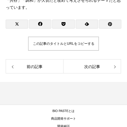
「共存」「調和」が大切だと改めて考えさせられるテーマだと思
っています。
この記事のタイトルとURLをコピーする
前の記事
次の記事
BIO PASTEとは
商品開発サポート
開発秘話