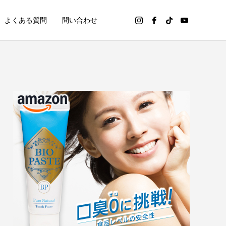
よくある質問
問い合わせ