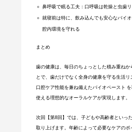
鼻呼吸で眠る工夫：口呼吸は乾燥と虫歯リ
就寝前は特に、飲み込んでも安心なバイオ
腔内環境を守れる
まとめ
歯の健康は、毎日のちょっとした積み重ねか
とで、歯だけでなく全身の健康を守る生活リ
口腔ケア性能を兼ね備えたバイオペースト 
使える理想的なオーラルケアが実現します。
次回【第8回】では、子どもや高齢者といっ
取り上げます。年齢によって必要なケアのポ