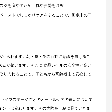
スクを増やすため、枕や姿勢を調整
ペーストでしっかりケアをすることで、睡眠中の口
ら守られます。朝・昼・夜の行動に意識を向けるこ
ズムが整います。そこに 食品レベルの安全性と高い
を取り入れることで、子どもから高齢者まで安心して
たライフステージごとのオーラルケアの違いについて
イントは変わります。その実際を一緒に見ていきま