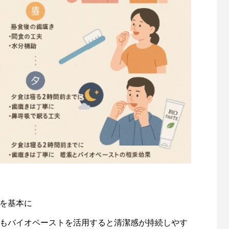
を基本に
もバイオペーストを活用すると清潔感が持続しやす